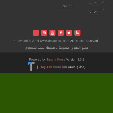
 متنوعة
الملفات
 سياحية
Copyright © 2026 www.almajd-ksa.com All Rights Reserved
جميع الحقوق محفوظة لـ صحيفة المجد السعودي
Powered by
Tarana Press
Version 3.3.1
برمجة وتصميم
ترانا لتقنية المعلومات
|