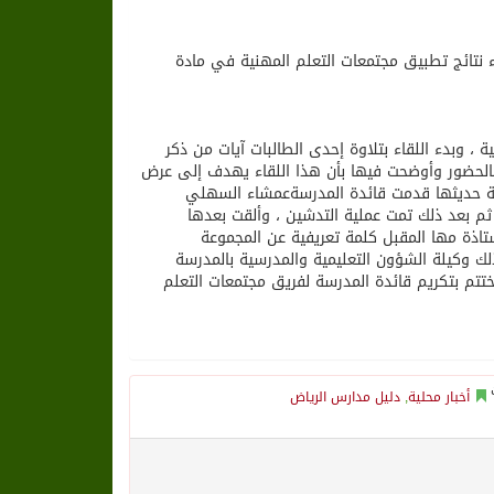
ء نتائج تطبيق مجتمعات التعلم المهنية في مادة
 التطوعية ، وبدء اللقاء بتلاوة إحدى الطالبات آيات من ذكر
بالحضور وأوضحت فيها بأن هذا اللقاء يهدف إلى عرض
اية حديثها قدمت قائدة المدرسةعمشاء السهلي
 بعد ذلك تمت عملية التدشين ، وألقت بعدها
تاذة مها المقبل كلمة تعريفية عن المجموعة
 وكيلة الشؤون التعليمية والمدرسية بالمدرسة
تتم بتكريم قائدة المدرسة لفريق مجتمعات التعلم
أخبار محلية
,
دليل مدارس الرياض