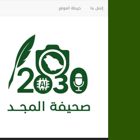
إتصل بنا
خريطة الموقع