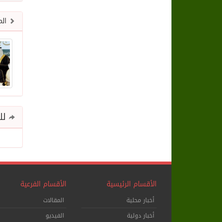
الم
للم
الأقسام الرئيسية
الأقسام الفرعية
أخبار محلية
المقالات
أخبار دولية
الفيديو