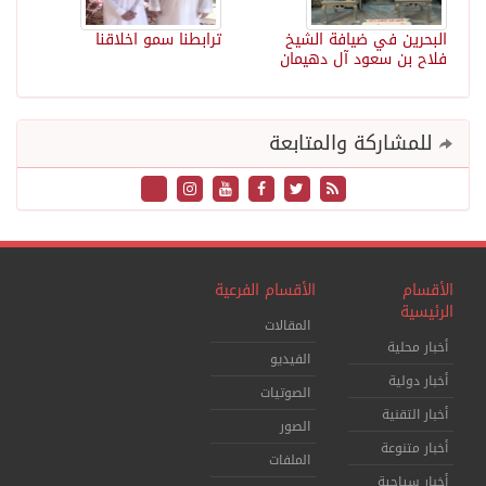
البحرين في ضيافة الشيخ
ترابطنا سمو اخلاقنا
فلاح بن سعود آل دهيمان
للمشاركة والمتابعة
الأقسام
الأقسام الفرعية
الرئيسية
المقالات
أخبار محلية
الفيديو
أخبار دولية
الصوتيات
أخبار التقنية
الصور
أخبار متنوعة
الملفات
أخبار سياحية