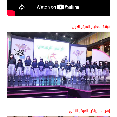
فرقة الاطيار المركز الاول
زهرات الرياض المركز الثاني