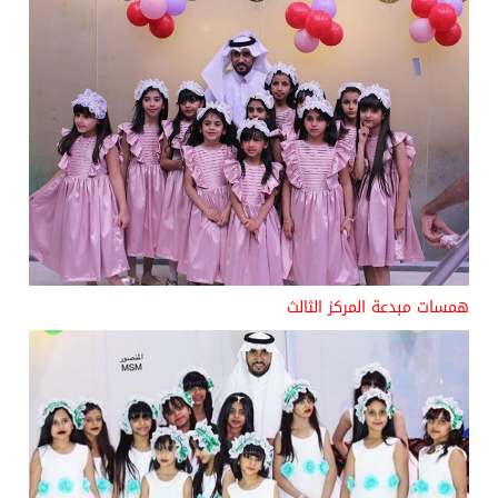
همسات مبدعة المركز الثالث