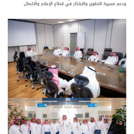
ودعم مسيرة التطوير والابتكار في قطاع الإعلام والاتصال.