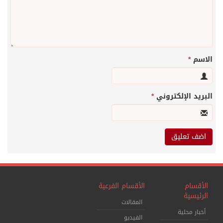
الاسم
*
البريد الإلكتروني
*
الأقسام
الأقسام الفرعية
الرئيسية
المقالات
أخبار محلية
الفيديو