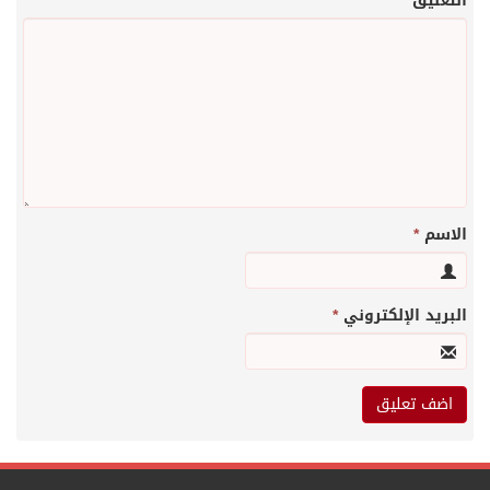
التعليق
الاسم
*
البريد الإلكتروني
*