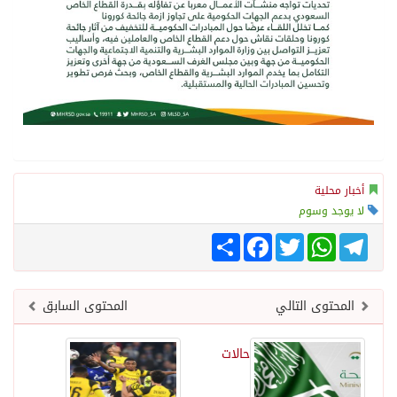
أخبار محلية
لا يوجد وسوم
Telegram
WhatsApp
Twitter
انشر
Facebook
المحتوى التالي
المحتوى السابق
حالات