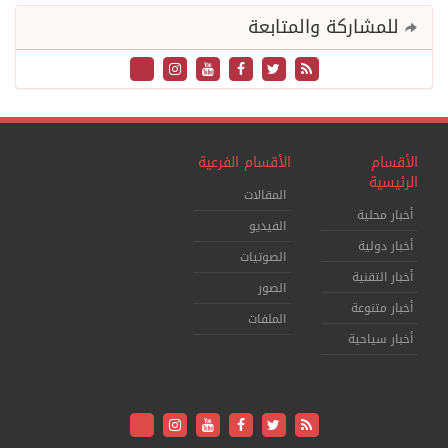
للمشاركة والمتابعة
الأقسام
الأقسام الفرعية
الرئيسية
المقالات
أخبار محلية
الفيديو
أخبار دولية
الصوتيات
أخبار التقنية
الصور
أخبار متنوعة
الملفات
أخبار سياحية