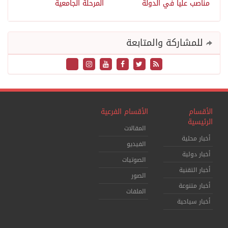
مناصب عليا في الدولة
المرحلة الجامعية
للمشاركة والمتابعة
الأقسام
الأقسام الفرعية
الرئيسية
المقالات
أخبار محلية
الفيديو
أخبار دولية
الصوتيات
أخبار التقنية
الصور
أخبار متنوعة
الملفات
أخبار سياحية